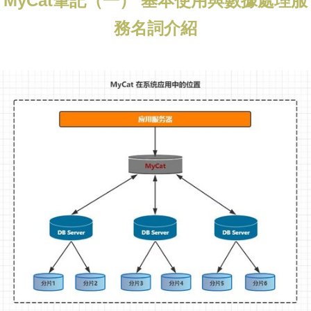
MyCat筆記（一） 基本使用與數據處理服
務名詞介紹